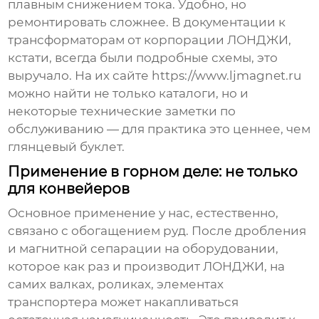
плавным снижением тока. Удобно, но
ремонтировать сложнее. В документации к
трансформаторам от корпорации ЛОНДЖИ,
кстати, всегда были подробные схемы, это
выручало. На их сайте https://www.ljmagnet.ru
можно найти не только каталоги, но и
некоторые технические заметки по
обслуживанию — для практика это ценнее, чем
глянцевый буклет.
Применение в горном деле: не только
для конвейеров
Основное применение у нас, естественно,
связано с обогащением руд. После дробления
и магнитной сепарации на оборудовании,
которое как раз и производит ЛОНДЖИ, на
самих валках, роликах, элементах
транспортера может накапливаться