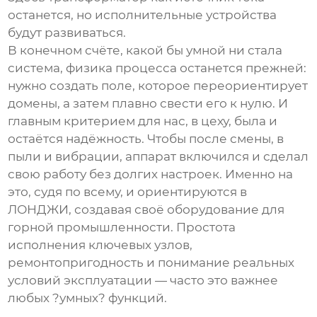
останется, но исполнительные устройства
будут развиваться.
В конечном счёте, какой бы умной ни стала
система, физика процесса останется прежней:
нужно создать поле, которое переориентирует
домены, а затем плавно свести его к нулю. И
главным критерием для нас, в цеху, была и
остаётся надёжность. Чтобы после смены, в
пыли и вибрации, аппарат включился и сделал
свою работу без долгих настроек. Именно на
это, судя по всему, и ориентируются в
ЛОНДЖИ, создавая своё оборудование для
горной промышленности. Простота
исполнения ключевых узлов,
ремонтопригодность и понимание реальных
условий эксплуатации — часто это важнее
любых ?умных? функций.