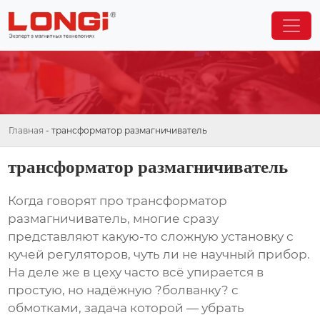
Главная
-
трансформатор размагничиватель
трансформатор размагничиватель
Когда говорят про
трансформатор
размагничиватель
, многие сразу
представляют какую-то сложную установку с
кучей регуляторов, чуть ли не научный прибор.
На деле же в цеху часто всё упирается в
простую, но надёжную ?болванку? с
обмотками, задача которой — убрать