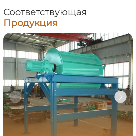
Соответствующая
Продукция