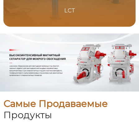
LCT
Самые Продаваемые
Продукты