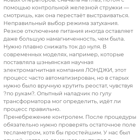
помощью контрольной железной стружки —
смотришь, как она перестаёт выстраиваться.
Неправильный выбор режима затухания.
Резкое отключение питания иногда оставляет
даже большую намагниченность, чем была.
Нужно плавно снижать ток до нуля. В
современных моделях, например, которые
поставляла шэньянская научная
электромагнитная компания ЛОНДЖИ, этот
процесс часто автоматизирован, но в старых
нужно было вручную крутить реостат, чувствуя
?по рукам?. Опытный наладчик по гулу
трансформатора мог определить, идёт ли
процесс правильно.
Пренебрежение контролем. После процедуры
обязательно нужно проверять остаточное поле
тесламетром, хотя бы простейшим. У нас был