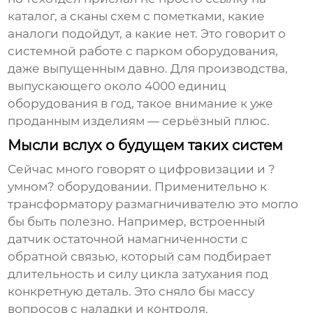
каталог, а сканы схем с пометками, какие
аналоги подойдут, а какие нет. Это говорит о
системной работе с парком оборудования,
даже выпущенным давно. Для производства,
выпускающего около 4000 единиц
оборудования в год, такое внимание к уже
проданным изделиям — серьёзный плюс.
Мысли вслух о будущем таких систем
Сейчас много говорят о цифровизации и ?
умном? оборудовании. Применительно к
трансформатору размагничивателю
это могло
бы быть полезно. Например, встроенный
датчик остаточной намагниченности с
обратной связью, который сам подбирает
длительность и силу цикла затухания под
конкретную деталь. Это сняло бы массу
вопросов с наладки и контроля.