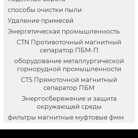
способы очистки пыли
Удаление примесей
Энергетическая промышленность
CTN Противоточный магнитный
сепаратор ПБМ-П
оборудование металлургической
горнорудной промышленности
CTS Прямоточной магнитный
сепаратор ПБМ
Энергосбережение и защита
окружающей среды
фильтры магнитные муфтовые фмм