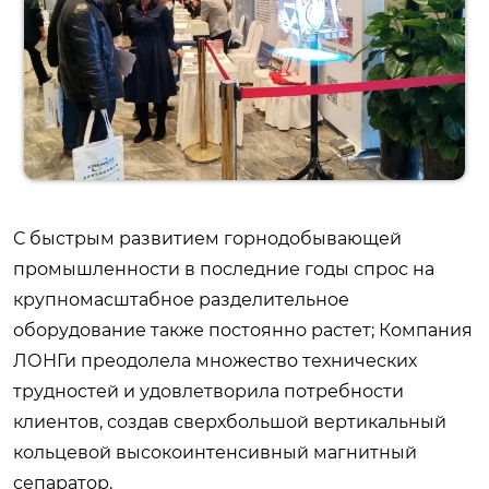
С быстрым развитием горнодобывающей
промышленности в последние годы спрос на
крупномасштабное разделительное
оборудование также постоянно растет; Компания
ЛОНГи преодолела множество технических
трудностей и удовлетворила потребности
клиентов, создав сверхбольшой вертикальный
кольцевой высокоинтенсивный магнитный
сепаратор.