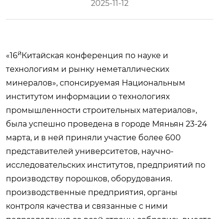
2025-11-12
й
«16
Китайская конференция по науке и
технологиям и рынку неметаллических
минералов», спонсируемая Национальным
институтом информации о технологиях
промышленности строительных материалов»,
была успешно проведена в городе Мяньян 23-24
марта, и в ней приняли участие более 600
представителей университетов, научно-
исследовательских институтов, предприятий по
производству порошков, оборудования.
производственные предприятия, органы
контроля качества и связанные с ними