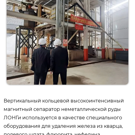
Вертикальный кольцевой высокоинтенсивный
магнитный сепаратор неметаллической руды
ЛОНГи используется в качестве специального
оборудования для удаления железа из кварца,
полевого шпата, флюорита, нефелина,