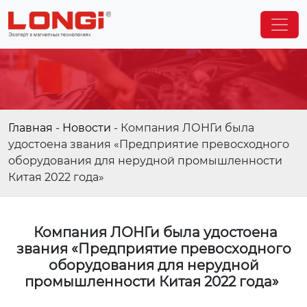
Главная
-
Новости
-
Компания ЛОНГи была
удостоена звания «Предприятие превосходного
оборудования для нерудной промышленности
Китая 2022 года»
Компания ЛОНГи была удостоена
звания «Предприятие превосходного
оборудования для нерудной
промышленности Китая 2022 года»