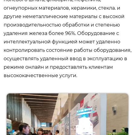
огнеупорных материалов, керамики, стекла. и
другие неметаллические материалы с высокой
производительностью обработки и степенью
удаления железа более 96%. Оборудование с
интеллектуальной функцией может удаленно
контролировать состояние работы оборудования,
осуществлять удаленный ввод в эксплуатацию в
режиме онлайн и предоставлять клиентам
высококачественные услуги.