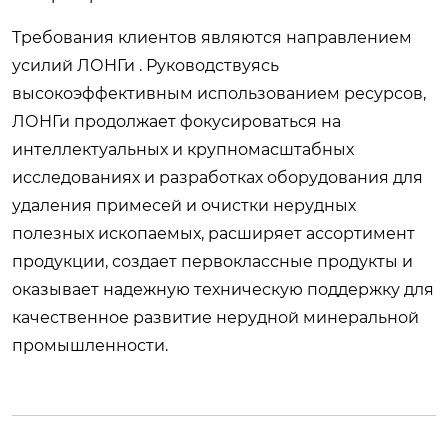
Требования клиентов являются направлением
усилий ЛОНГи . Руководствуясь
высокоэффективным использованием ресурсов,
ЛОНГи продолжает фокусироваться на
интеллектуальных и крупномасштабных
исследованиях и разработках оборудования для
удаления примесей и очистки нерудных
полезных ископаемых, расширяет ассортимент
продукции, создает первоклассные продукты и
оказывает надежную техническую поддержку для
качественное развитие нерудной минеральной
промышленности.