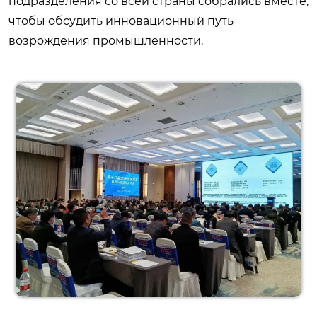
подразделения со всей страны собрались вместе,
чтобы обсудить инновационный путь
возрождения промышленности.