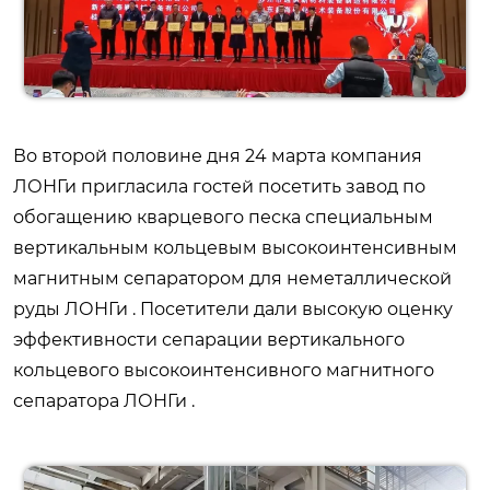
Во второй половине дня 24 марта компания
ЛОНГи пригласила гостей посетить завод по
обогащению кварцевого песка специальным
вертикальным кольцевым высокоинтенсивным
магнитным сепаратором для неметаллической
руды ЛОНГи . Посетители дали высокую оценку
эффективности сепарации вертикального
кольцевого высокоинтенсивного магнитного
сепаратора ЛОНГи .