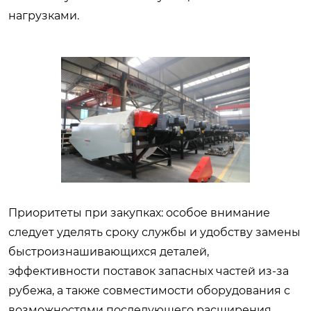
нагрузками.
Приоритеты при закупках: особое внимание
следует уделять сроку службы и удобству замены
быстроизнашивающихся деталей,
эффективности поставок запасных частей из-за
рубежа, а также совместимости оборудования с
возможностями последующего расширения