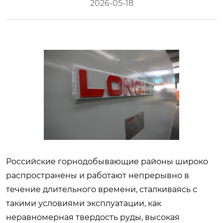
2026-05-18
Российские горнодобывающие районы широко
распространены и работают непрерывно в
течение длительного времени, сталкиваясь с
такими условиями эксплуатации, как
неравномерная твердость руды, высокая