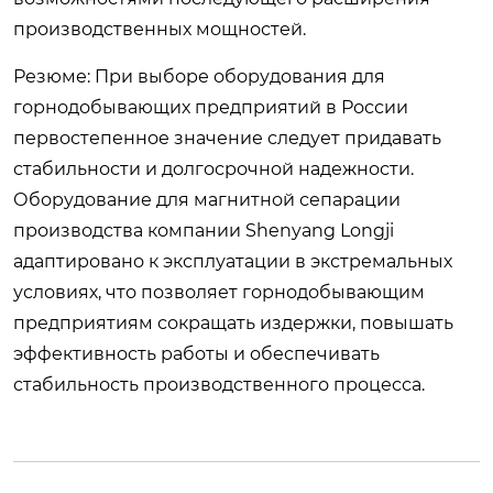
производственных мощностей.
Резюме: При выборе оборудования для
горнодобывающих предприятий в России
первостепенное значение следует придавать
стабильности и долгосрочной надежности.
Оборудование для магнитной сепарации
производства компании Shenyang Longji
адаптировано к эксплуатации в экстремальных
условиях, что позволяет горнодобывающим
предприятиям сокращать издержки, повышать
эффективность работы и обеспечивать
стабильность производственного процесса.