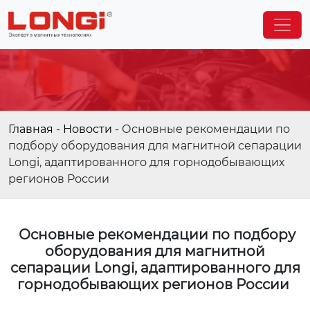
Главная
-
Новости
-
Основные рекомендации по
подбору оборудования для магнитной сепарации
Longi, адаптированного для горнодобывающих
регионов России
Основные рекомендации по подбору
оборудования для магнитной
сепарации Longi, адаптированного для
горнодобывающих регионов России