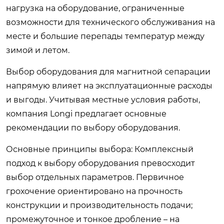
нагрузка на оборудование, ограниченные
возможности для технического обслуживания на
месте и большие перепады температур между
зимой и летом.
Выбор оборудования для магнитной сепарации
напрямую влияет на эксплуатационные расходы
и выгоды. Учитывая местные условия работы,
компания Longi предлагает основные
рекомендации по выбору оборудования.
Основные принципы выбора: Комплексный
подход к выбору оборудования превосходит
выбор отдельных параметров. Первичное
грохочение ориентировано на прочность
конструкции и производительность подачи;
промежуточное и тонкое дробление – на