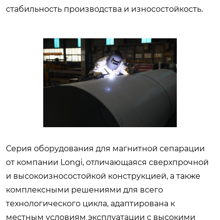
стабильность производства и износостойкость.
Серия оборудования для магнитной сепарации
от компании Longi, отличающаяся сверхпрочной
и высокоизносостойкой конструкцией, а также
комплексными решениями для всего
технологического цикла, адаптирована к
местным условиям эксплуатации с высокими